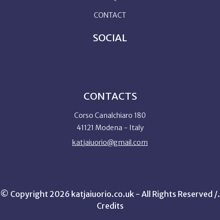
CONTACT
SOCIAL
CONTACTS
Corso Canalchiaro 180
41121 Modena - Italy
katjaiuorio@gmail.com
© Copyright 2026 katjaiuorio.co.uk - All Rights Reserved /.
Credits