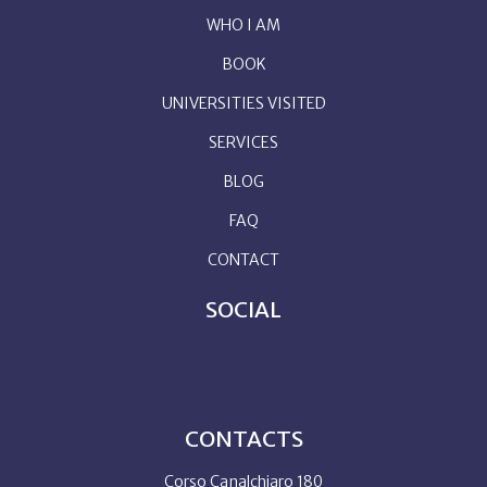
WHO I AM
BOOK
UNIVERSITIES VISITED
SERVICES
BLOG
FAQ
CONTACT
SOCIAL
CONTACTS
Corso Canalchiaro 180