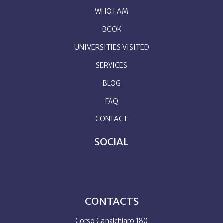
WHO I AM
BOOK
UNIVERSITIES VISITED
SERVICES
BLOG
FAQ
CONTACT
SOCIAL
CONTACTS
Corso Canalchiaro 180