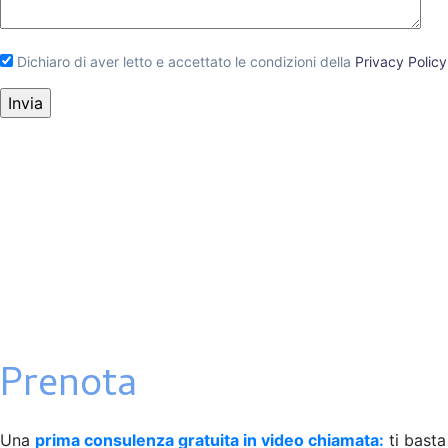
Dichiaro di aver letto e accettato le condizioni della
Privacy Policy
Prenota
Una
prima consulenza gratuita in video chiamata:
ti basta