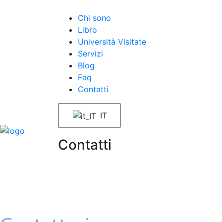
Chi sono
Libro
Università Visitate
Servizi
Blog
Faq
Contatti
IT
Contatti