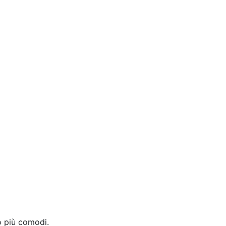
no più comodi.