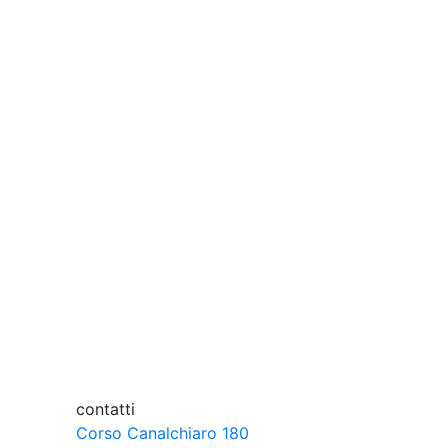
contatti
Corso Canalchiaro 180