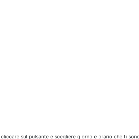
 cliccare sul pulsante e scegliere giorno e orario che ti so