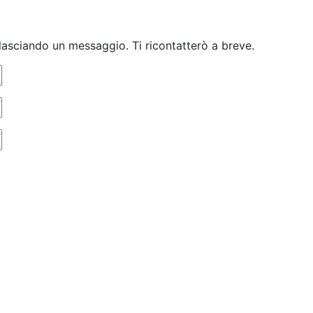
lasciando un messaggio. Ti ricontatterò a breve.