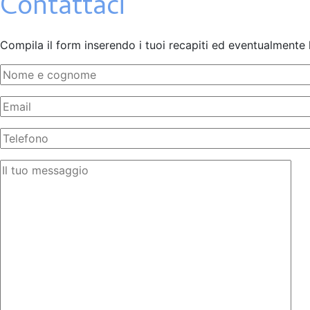
Contattaci
Compila il form inserendo i tuoi recapiti ed eventualmente 