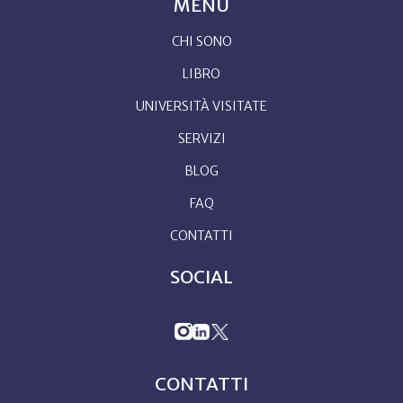
MENU
CHI SONO
LIBRO
UNIVERSITÀ VISITATE
SERVIZI
BLOG
FAQ
CONTATTI
SOCIAL
CONTATTI