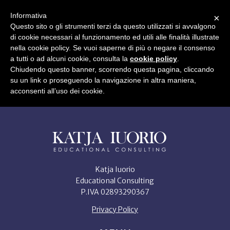
Informativa
×
Questo sito o gli strumenti terzi da questo utilizzati si avvalgono
IT
di cookie necessari al funzionamento ed utili alle finalità illustrate
nella cookie policy. Se vuoi saperne di più o negare il consenso
a tutti o ad alcuni cookie, consulta la
cookie policy
.
Chiudendo questo banner, scorrendo questa pagina, cliccando
su un link o proseguendo la navigazione in altra maniera,
acconsenti all’uso dei cookie.
Katja Iuorio
Educational Consulting
P.IVA 02893290367
Privacy Policy