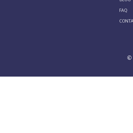
FAQ
CONTA
© 