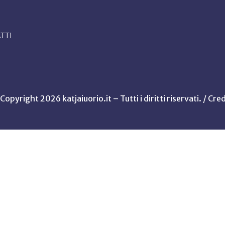
TTI
Copyright 2026 katjaiuorio.it – Tutti i diritti riservati. /
Cred