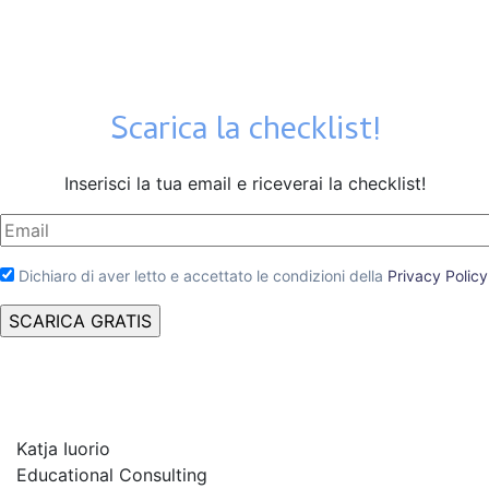
Scarica la checklist!
Inserisci la tua email e riceverai la checklist!
Dichiaro di aver letto e accettato le condizioni della
Privacy Policy
Katja Iuorio
Educational Consulting