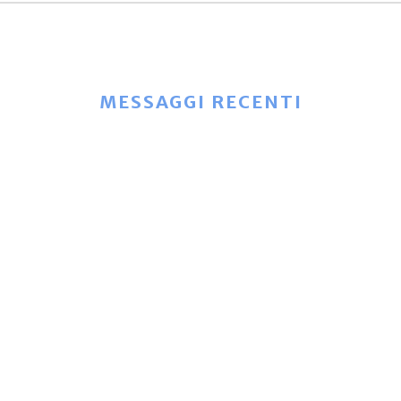
MESSAGGI RECENTI