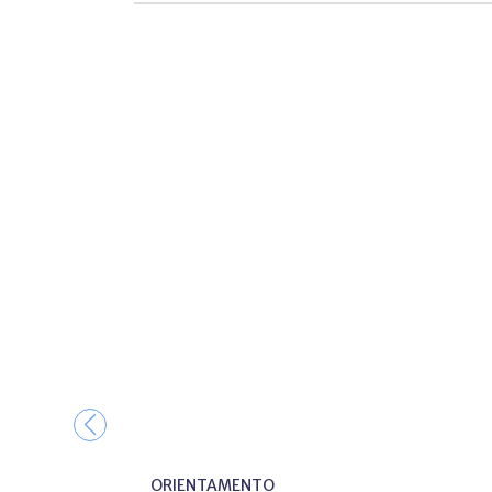
ORIENTAMENTO