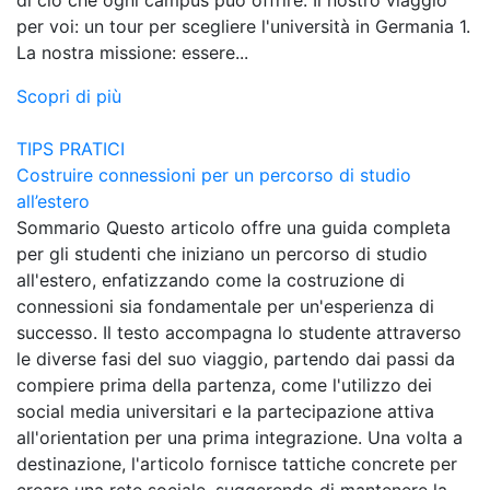
per voi: un tour per scegliere l'università in Germania 1.
La nostra missione: essere...
Scopri di più
TIPS PRATICI
Costruire connessioni per un percorso di studio
all’estero
Sommario Questo articolo offre una guida completa
per gli studenti che iniziano un percorso di studio
all'estero, enfatizzando come la costruzione di
connessioni sia fondamentale per un'esperienza di
successo. Il testo accompagna lo studente attraverso
le diverse fasi del suo viaggio, partendo dai passi da
compiere prima della partenza, come l'utilizzo dei
social media universitari e la partecipazione attiva
all'orientation per una prima integrazione. Una volta a
destinazione, l'articolo fornisce tattiche concrete per
creare una rete sociale, suggerendo di mantenere la