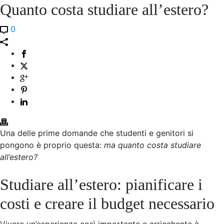
Quanto costa studiare all’estero?
0
Una delle prime domande che studenti e genitori si
pongono è proprio questa:
ma quanto costa studiare
all’estero?
Studiare all’estero: pianificare i
costi e creare il budget necessario
Vivere un’esperienza così importante e arricchente è