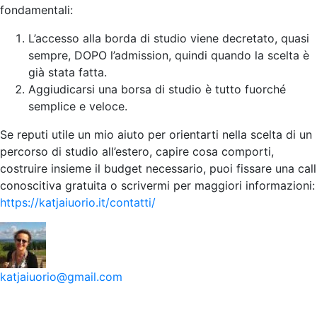
fondamentali:
L’accesso alla borda di studio viene decretato, quasi
sempre, DOPO l’admission, quindi quando la scelta è
già stata fatta.
Aggiudicarsi una borsa di studio è tutto fuorché
semplice e veloce.
Se reputi utile un mio aiuto per orientarti nella scelta di un
percorso di studio all’estero, capire cosa comporti,
costruire insieme il budget necessario, puoi fissare una call
conoscitiva gratuita o scrivermi per maggiori informazioni:
https://katjaiuorio.it/contatti/
katjaiuorio@gmail.com