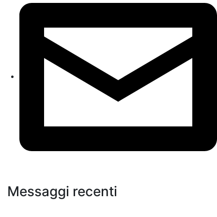
Messaggi recenti