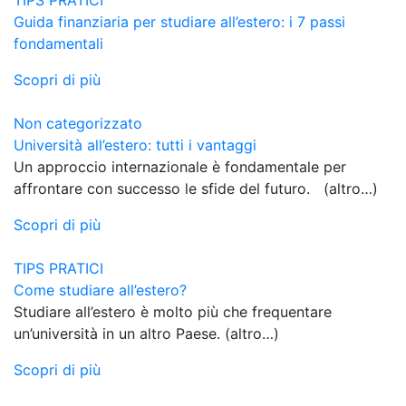
Guida finanziaria per studiare all’estero: i 7 passi
fondamentali
Scopri di più
Non categorizzato
Università all’estero: tutti i vantaggi
Un approccio internazionale è fondamentale per
affrontare con successo le sfide del futuro. (altro…)
Scopri di più
TIPS PRATICI
Come studiare all’estero?
Studiare all’estero è molto più che frequentare
un’università in un altro Paese. (altro…)
Scopri di più