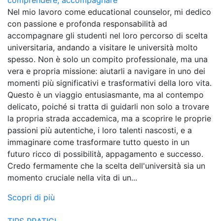
Nel mio lavoro come educational counselor, mi dedico
con passione e profonda responsabilità ad
accompagnare gli studenti nel loro percorso di scelta
universitaria, andando a visitare le università molto
spesso. Non è solo un compito professionale, ma una
vera e propria missione: aiutarli a navigare in uno dei
momenti più significativi e trasformativi della loro vita.
Questo è un viaggio entusiasmante, ma al contempo
delicato, poiché si tratta di guidarli non solo a trovare
la propria strada accademica, ma a scoprire le proprie
passioni più autentiche, i loro talenti nascosti, e a
immaginare come trasformare tutto questo in un
futuro ricco di possibilità, appagamento e successo.
Credo fermamente che la scelta dell'università sia un
momento cruciale nella vita di un...
Scopri di più
TIPS PRATICI