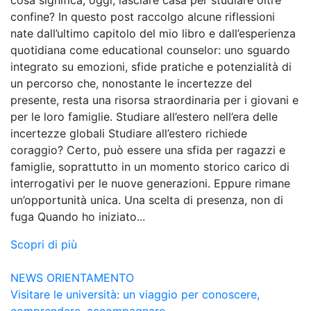
confine? In questo post raccolgo alcune riflessioni
nate dall’ultimo capitolo del mio libro e dall’esperienza
quotidiana come educational counselor: uno sguardo
integrato su emozioni, sfide pratiche e potenzialità di
un percorso che, nonostante le incertezze del
presente, resta una risorsa straordinaria per i giovani e
per le loro famiglie. Studiare all’estero nell’era delle
incertezze globali Studiare all’estero richiede
coraggio? Certo, può essere una sfida per ragazzi e
famiglie, soprattutto in un momento storico carico di
interrogativi per le nuove generazioni. Eppure rimane
un’opportunità unica. Una scelta di presenza, non di
fuga Quando ho iniziato...
Scopri di più
NEWS
ORIENTAMENTO
Visitare le università: un viaggio per conoscere,
comprendere, accompagnare