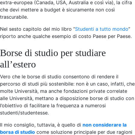
extra-europea (Canada, USA, Australia e così via), la cifra
che devi mettere a budget è sicuramente non così
trascurabile.
Nel sesto capitolo del mio libro “
Studenti a tutto mondo
”
riporto anche qualche esempio di costo Paese per Paese.
Borse di studio per studiare
all’estero
Vero che le borse di studio consentono di rendere il
percorso di studi più sostenibile: non è un caso, infatti, che
molte Università, ma anche fondazioni private correlate
alle Università, mettano a disposizione borse di studio con
l’obiettivo di facilitare la frequenza a numerosi
studenti/studentesse.
Il mio consiglio, tuttavia, è quello di
non considerare la
borsa di studio
come soluzione principale per due ragioni