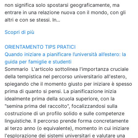
non significa solo spostarsi geograficamente, ma
entrare in una relazione nuova con il mondo, con gli
altri e con se stessi. In...
Scopri di più
ORIENTAMENTO
TIPS PRATICI
Quando iniziare a pianificare l’università all’estero: la
guida per famiglie e studenti
Sommario L'articolo sottolinea l'importanza cruciale
della tempistica nel percorso universitario all'estero,
spiegando che il momento giusto per iniziare è spesso
prima di quanto si pensi. La pianificazione inizia
idealmente prima della scuola superiore, con la
"semina prima del raccolto", focalizzandosi sulla
costruzione di un profilo solido e sulle competenze
linguistiche. Il percorso prende forma concretamente
al terzo anno (o equivalente), momento in cui iniziare
l'esplorazione dei sistemi universitari e valutare una