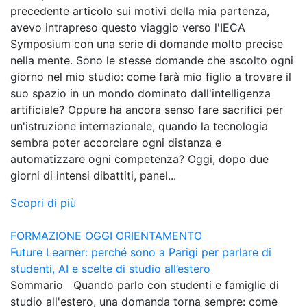
precedente articolo sui motivi della mia partenza,
avevo intrapreso questo viaggio verso l'IECA
Symposium con una serie di domande molto precise
nella mente. Sono le stesse domande che ascolto ogni
giorno nel mio studio: come farà mio figlio a trovare il
suo spazio in un mondo dominato dall'intelligenza
artificiale? Oppure ha ancora senso fare sacrifici per
un'istruzione internazionale, quando la tecnologia
sembra poter accorciare ogni distanza e
automatizzare ogni competenza? Oggi, dopo due
giorni di intensi dibattiti, panel...
Scopri di più
FORMAZIONE OGGI
ORIENTAMENTO
Future Learner: perché sono a Parigi per parlare di
studenti, AI e scelte di studio all’estero
Sommario Quando parlo con studenti e famiglie di
studio all'estero, una domanda torna sempre: come