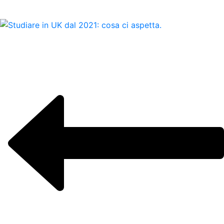
Credits