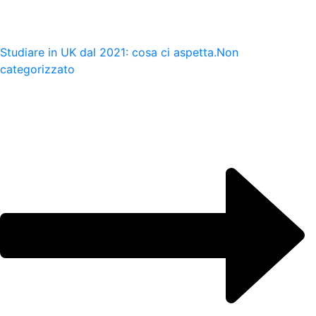
Studiare in UK dal 2021: cosa ci aspetta.
Non
categorizzato