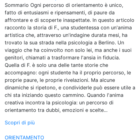
Sommario Ogni percorso di orientamento è unico,
fatto di entusiasmi e ripensamenti, di paure da
affrontare e di scoperte inaspettate. In questo articolo
racconto la storia di F., una studentessa con un'anima
artistica che, attraverso un'indagine durata mesi, ha
trovato la sua strada nella psicologia a Berlino. Un
viaggio che ha coinvolto non solo lei, ma anche i suoi
genitori, chiamati a trasformare l'ansia in fiducia.
Quella di F. è solo una delle tante storie che
accompagno: ogni studente ha il proprio percorso, le
proprie paure, le proprie rivelazioni. Ma alcune
dinamiche si ripetono, e condividerle può essere utile a
chi sta iniziando questo cammino. Quando l'anima
creativa incontra la psicologia: un percorso di
orientamento tra dubbi, emozioni e scelte...
Scopri di più
ORIENTAMENTO