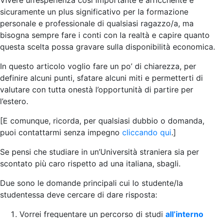
sicuramente un plus significativo per la formazione
personale e professionale di qualsiasi ragazzo/a, ma
bisogna sempre fare i conti con la realtà e capire quanto
questa scelta possa gravare sulla disponibilità economica.
In questo articolo voglio fare un po’ di chiarezza, per
definire alcuni punti, sfatare alcuni miti e permetterti di
valutare con tutta onestà l’opportunità di partire per
l’estero.
[E comunque, ricorda, per qualsiasi dubbio o domanda,
puoi contattarmi senza impegno
cliccando qui
.]
Se pensi che studiare in un’Università straniera sia per
scontato più caro rispetto ad una italiana, sbagli.
Due sono le domande principali cui lo studente/la
studentessa deve cercare di dare risposta:
Vorrei frequentare un percorso di studi
all’interno