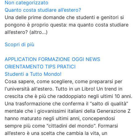
Non categorizzato
Quanto costa studiare all’estero?
Una delle prime domande che studenti e genitori si
pongono è proprio questa: ma quanto costa studiare
all’estero? (altro…)
Scopri di più
APPLICATION
FORMAZIONE OGGI
NEWS
ORIENTAMENTO
TIPS PRATICI
Studenti a Tutto Mondo!
Cosa sapere, come scegliere, come prepararsi per
l'università all'estero. Tutto in un Libro! Un trend in
crescita che è più che raddoppiato negli ultimi 10 anni.
Una trasformazione che conferma il “salto di qualità”
mentale che i giovanissimi italiani della Generazione Z
hanno maturato negli ultimi anni, concependosi
sempre più come "cittadini del mondo". Formarsi
all’estero è una scelta che cambia la vita, un