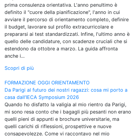
prima consulenza orientativa. L'anno penultimo è
definito il "cuore della pianificazione", l'anno in cui
avviare il percorso di orientamento completo, definire
il budget, lavorare sul profilo extracurricolare e
prepararsi ai test standardizzati. Infine, l'ultimo anno è
quello delle candidature, con scadenze cruciali che si
estendono da ottobre a marzo. La guida affronta
anche i...
Scopri di più
FORMAZIONE OGGI
ORIENTAMENTO
Da Parigi al futuro dei nostri ragazzi: cosa mi porto a
casa dall’IECA Symposium 2026
Quando ho disfatto la valigia al mio rientro da Parigi,
mi sono resa conto che i bagagli più pesanti non erano
quelli pieni di appunti e brochure universitarie, ma
quelli carichi di riflessioni, prospettive e nuove
consapevolezze. Come vi raccontavo nel mio