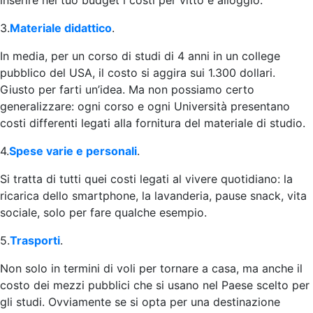
3.
Materiale didattico
.
In media, per un corso di studi di 4 anni in un college
pubblico del USA, il costo si aggira sui 1.300 dollari.
Giusto per farti un’idea. Ma non possiamo certo
generalizzare: ogni corso e ogni Università presentano
costi differenti legati alla fornitura del materiale di studio.
4.
Spese varie e personali
.
Si tratta di tutti quei costi legati al vivere quotidiano: la
ricarica dello smartphone, la lavanderia, pause snack, vita
sociale, solo per fare qualche esempio.
5.
Trasporti
.
Non solo in termini di voli per tornare a casa, ma anche il
costo dei mezzi pubblici che si usano nel Paese scelto per
gli studi. Ovviamente se si opta per una destinazione