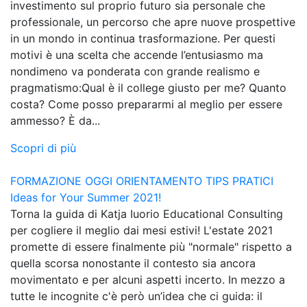
investimento sul proprio futuro sia personale che
professionale, un percorso che apre nuove prospettive
in un mondo in continua trasformazione. Per questi
motivi è una scelta che accende l’entusiasmo ma
nondimeno va ponderata con grande realismo e
pragmatismo:Qual è il college giusto per me? Quanto
costa? Come posso prepararmi al meglio per essere
ammesso? È da...
Scopri di più
FORMAZIONE OGGI
ORIENTAMENTO
TIPS PRATICI
Ideas for Your Summer 2021!
Torna la guida di Katja Iuorio Educational Consulting
per cogliere il meglio dai mesi estivi! L'estate 2021
promette di essere finalmente più "normale" rispetto a
quella scorsa nonostante il contesto sia ancora
movimentato e per alcuni aspetti incerto. In mezzo a
tutte le incognite c'è però un’idea che ci guida: il