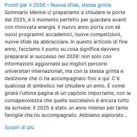
Pronti per il 2026 – Nuove sfide, stessa grinta
Sommario Mentre ci prepariamo a chiudere le porte
del 2025, è il momento perfetto per guardare avanti
con rinnovata energia. Il nuovo anno porta con sé
nuovi programmi accademici, nuove competizioni,
nuove sfide da abbracciare. In questo articolo di fine
anno, facciamo il punto su cosa significa davvero
prepararsi al successo nel 2026: non solo con
informazioni aggiornate sui migliori percorsi
universitari internazionali, ma con la stessa grinta e
dedizione che ci ha accompagnato fino a qui. C'è
qualcosa di simbolico nel chiudere un anno. È come
girare l'ultima pagina di un capitolo importante, con la
consapevolezza che quello successivo è ancora tutto
da scrivere. Il 2025 è stato un anno intenso per tante
famiglie che ho accompagnato. Abbiamo esplorato...
Scopri di più