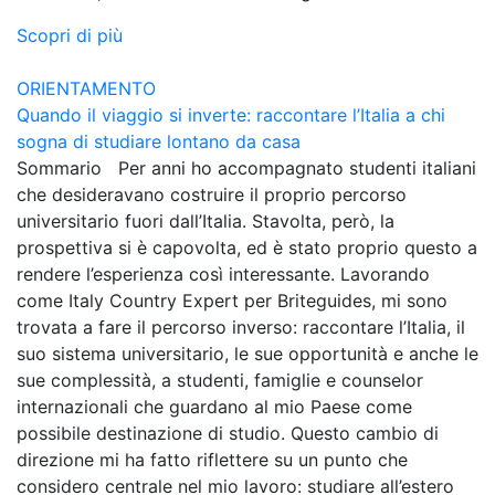
Scopri di più
ORIENTAMENTO
Quando il viaggio si inverte: raccontare l’Italia a chi
sogna di studiare lontano da casa
Sommario Per anni ho accompagnato studenti italiani
che desideravano costruire il proprio percorso
universitario fuori dall’Italia. Stavolta, però, la
prospettiva si è capovolta, ed è stato proprio questo a
rendere l’esperienza così interessante. Lavorando
come Italy Country Expert per Briteguides, mi sono
trovata a fare il percorso inverso: raccontare l’Italia, il
suo sistema universitario, le sue opportunità e anche le
sue complessità, a studenti, famiglie e counselor
internazionali che guardano al mio Paese come
possibile destinazione di studio. Questo cambio di
direzione mi ha fatto riflettere su un punto che
considero centrale nel mio lavoro: studiare all’estero