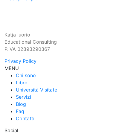
Katja Iuorio
Educational Consulting
P.IVA 02893290367
Privacy Policy
MENU
Chi sono
Libro
Università Visitate
Servizi
Blog
Faq
Contatti
Social