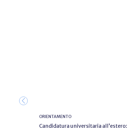
ORIENTAMENTO
Candidatura universitaria all’estero: