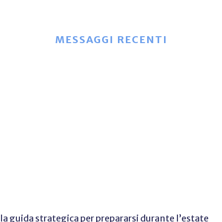
MESSAGGI RECENTI
 la guida strategica per prepararsi durante l’estate