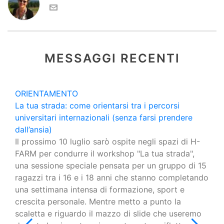
MESSAGGI RECENTI
ORIENTAMENTO
La tua strada: come orientarsi tra i percorsi
universitari internazionali (senza farsi prendere
dall’ansia)
Il prossimo 10 luglio sarò ospite negli spazi di H-
FARM per condurre il workshop "La tua strada",
una sessione speciale pensata per un gruppo di 15
ragazzi tra i 16 e i 18 anni che stanno completando
una settimana intensa di formazione, sport e
crescita personale. Mentre metto a punto la
scaletta e riguardo il mazzo di slide che useremo