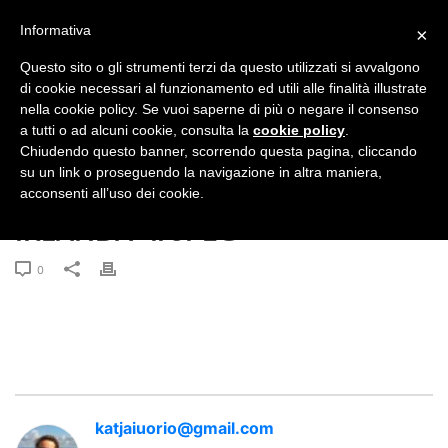
Informativa
×
IT
Questo sito o gli strumenti terzi da questo utilizzati si avvalgono
di cookie necessari al funzionamento ed utili alle finalità illustrate
nella cookie policy. Se vuoi saperne di più o negare il consenso
a tutti o ad alcuni cookie, consulta la
cookie policy
.
Chiudendo questo banner, scorrendo questa pagina, cliccando
su un link o proseguendo la navigazione in altra maniera,
acconsenti all’uso dei cookie.
IRLANDA-4.-JPEG
0
katjaiuorio@gmail.com