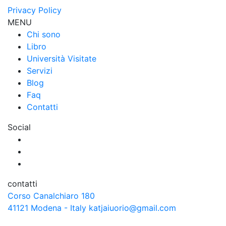
Privacy Policy
MENU
Chi sono
Libro
Università Visitate
Servizi
Blog
Faq
Contatti
Social
contatti
Corso Canalchiaro 180
41121 Modena - Italy
katjaiuorio@gmail.com